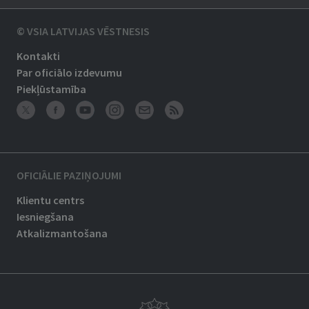
© VSIA LATVIJAS VĒSTNESIS
Kontakti
Par oficiālo izdevumu
Piekļūstamība
OFICIĀLIE PAZIŅOJUMI
Klientu centrs
Iesniegšana
Atkalizmantošana