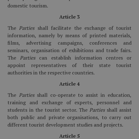
domestic tourism.
Article 3
The
Parties
shall facilitate the exchange of tourist
information, namely by means of printed materials,
films, advertising campaigns, conferences and
seminars, organisation of exhibitions and trade fairs.
The
Parties
can establish information centres or
appoint representatives of their state tourist
authorities in the respective countries.
Article 4
The
Parties
shall co-operate to assist in education,
training and exchange of experts, personnel and
students in the tourist sector. The
Parties
shall assist
both public and private organisations, to carry out
different tourist development studies and projects.
Article 5