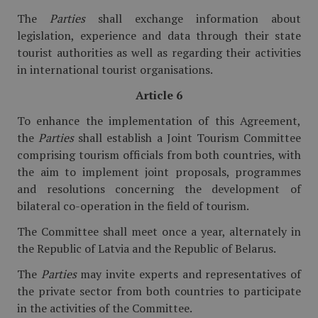
The
Parties
shall exchange information about
legislation, experience and data through their state
tourist authorities as well as regarding their activities
in international tourist organisations.
Article 6
To enhance the implementation of this Agreement,
the
Parties
shall establish a Joint Tourism Committee
comprising tourism officials from both countries, with
the aim to implement joint proposals, programmes
and resolutions concerning the development of
bilateral co-operation in the field of tourism.
The Committee shall meet once a year, alternately in
the Republic of Latvia and the Republic of Belarus.
The
Parties
may invite experts and representatives of
the private sector from both countries to participate
in the activities of the Committee.