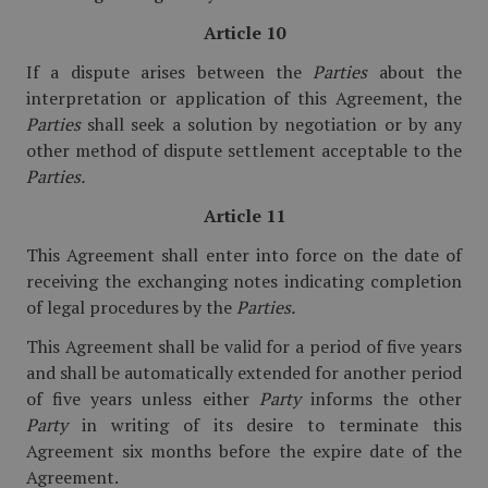
Article 10
If a dispute arises between the
Parties
about the
interpretation or application of this Agreement, the
Parties
shall seek a solution by negotiation or by any
other method of dispute settlement acceptable to the
Parties.
Article 11
This Agreement shall enter into force on the date of
receiving the exchanging notes indicating completion
of legal procedures by the
Parties.
This Agreement shall be valid for a period of five years
and shall be automatically extended for another period
of five years unless either
Party
informs the other
Party
in writing of its desire to terminate this
Agreement six months before the expire date of the
Agreement.