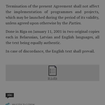
Termination of the present Agreement shall not affect
the implementation of programmes and projects,
which may be launched during the period of its validity,
unless agreed upon otherwise by the
Parties.
Done in Riga on January 11, 2001 in two original copies
each in Belarusian, Latvian and English languages, all
the text being equally authentic.
In case of discordance, the English text shall prevail.
RĪKI
PASTĀSTI CITIEM