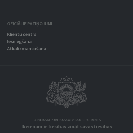
OFICIĀLIE PAZIŅOJUMI
Klientu centrs
Iesniegšana
Atkalizmantošana
LATVIJAS REPUBLIKAS SATVERSMES 90. PANTS
Ikvienam ir tiesības zināt savas tiesības