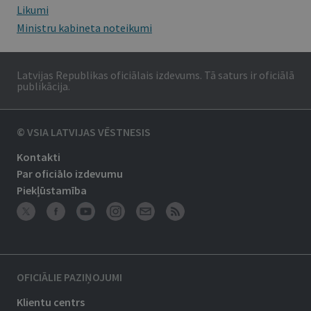
Likumi
Ministru kabineta noteikumi
Latvijas Republikas oficiālais izdevums. Tā saturs ir oficiālā
publikācija.
© VSIA LATVIJAS VĒSTNESIS
Kontakti
Par oficiālo izdevumu
Piekļūstamība
OFICIĀLIE PAZIŅOJUMI
Klientu centrs