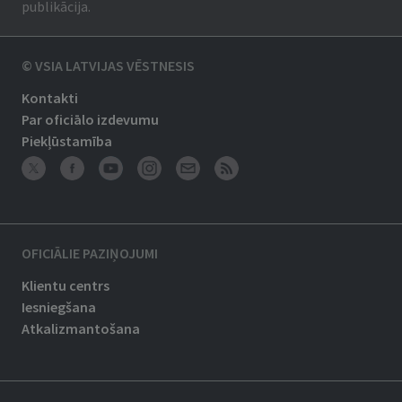
publikācija.
© VSIA LATVIJAS VĒSTNESIS
Kontakti
Par oficiālo izdevumu
Piekļūstamība
OFICIĀLIE PAZIŅOJUMI
Klientu centrs
Iesniegšana
Atkalizmantošana