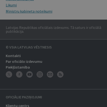
Likumi
Ministru kabineta noteikumi
Latvijas Republikas oficiālais izdevums. Tā saturs ir oficiālā
publikācija.
© VSIA LATVIJAS VĒSTNESIS
Kontakti
Par oficiālo izdevumu
Piekļūstamība
OFICIĀLIE PAZIŅOJUMI
Klientu centrs