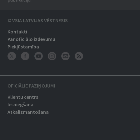
© VSIA LATVIJAS VĒSTNESIS
Kontakti
Par oficiālo izdevumu
Piekļūstamība
OFICIĀLIE PAZIŅOJUMI
Klientu centrs
Iesniegšana
Atkalizmantošana