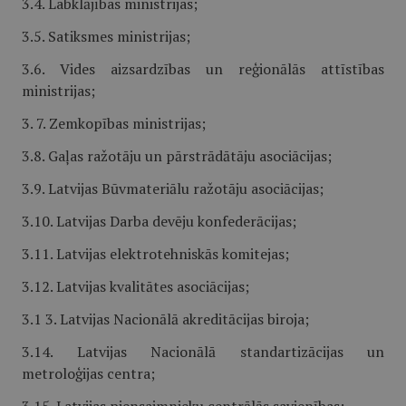
3.4. Labklājības ministrijas;
3.5. Satiksmes ministrijas;
3.6. Vides aizsardzības un reģionālās attīstības
ministrijas;
3. 7. Zemkopības ministrijas;
3.8. Gaļas ražotāju un pārstrādātāju asociācijas;
3.9. Latvijas Būvmateriālu ražotāju asociācijas;
3.10. Latvijas Darba devēju konfederācijas;
3.11. Latvijas elektrotehniskās komitejas;
3.12. Latvijas kvalitātes asociācijas;
3.1 3. Latvijas Nacionālā akreditācijas biroja;
3.14. Latvijas Nacionālā standartizācijas un
metroloģijas centra;