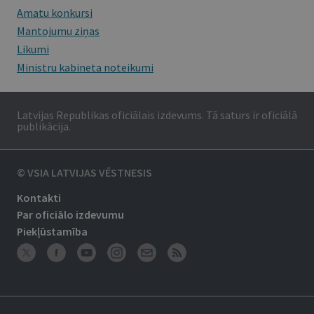
Amatu konkursi
Mantojumu ziņas
Likumi
Ministru kabineta noteikumi
Latvijas Republikas oficiālais izdevums. Tā saturs ir oficiālā
publikācija.
© VSIA LATVIJAS VĒSTNESIS
Kontakti
Par oficiālo izdevumu
Piekļūstamība