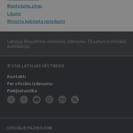
Mantojumu ziņas
Likumi
Ministru kabineta noteikumi
Latvijas Republikas oficiālais izdevums. Tā saturs ir oficiālā
publikācija.
© VSIA LATVIJAS VĒSTNESIS
Kontakti
Par oficiālo izdevumu
Piekļūstamība
OFICIĀLIE PAZIŅOJUMI