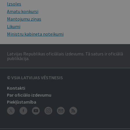
Izsoles
Amatu konkursi
Mantojumu ziņas
Likumi
Ministru kabineta noteikumi
Latvijas Republikas oficiālais izdevums. Tā saturs ir oficiālā
publikācija.
© VSIA LATVIJAS VĒSTNESIS
Kontakti
Par oficiālo izdevumu
Piekļūstamība