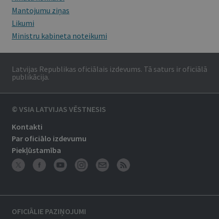
Mantojumu ziņas
Likumi
Ministru kabineta noteikumi
Latvijas Republikas oficiālais izdevums. Tā saturs ir oficiālā
publikācija.
© VSIA LATVIJAS VĒSTNESIS
Kontakti
Par oficiālo izdevumu
Piekļūstamība
OFICIĀLIE PAZIŅOJUMI