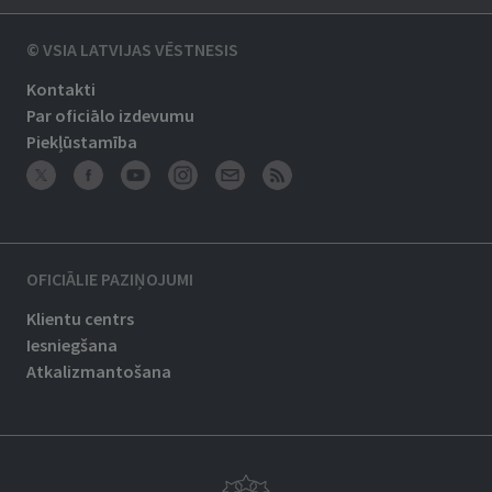
© VSIA LATVIJAS VĒSTNESIS
Kontakti
Par oficiālo izdevumu
Piekļūstamība
OFICIĀLIE PAZIŅOJUMI
Klientu centrs
Iesniegšana
Atkalizmantošana