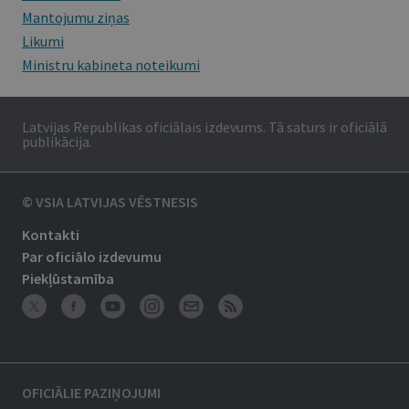
Mantojumu ziņas
Likumi
Ministru kabineta noteikumi
Latvijas Republikas oficiālais izdevums. Tā saturs ir oficiālā
publikācija.
© VSIA LATVIJAS VĒSTNESIS
Kontakti
Par oficiālo izdevumu
Piekļūstamība
OFICIĀLIE PAZIŅOJUMI