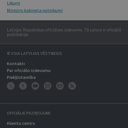
Likumi
Ministru kabineta noteikumi
Latvijas Republikas oficiālais izdevums. Tā saturs ir oficiālā
publikācija.
© VSIA LATVIJAS VĒSTNESIS
Kontakti
Par oficiālo izdevumu
Piekļūstamība
OFICIĀLIE PAZIŅOJUMI
Klientu centrs