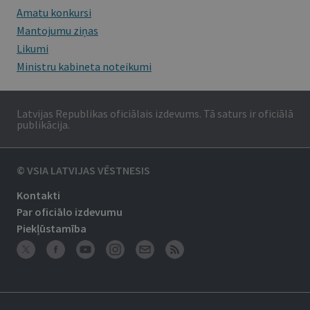
Amatu konkursi
Mantojumu ziņas
Likumi
Ministru kabineta noteikumi
Latvijas Republikas oficiālais izdevums. Tā saturs ir oficiālā
publikācija.
© VSIA LATVIJAS VĒSTNESIS
Kontakti
Par oficiālo izdevumu
Piekļūstamība