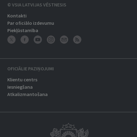
© VSIA LATVIJAS VĒSTNESIS
Kontakti
Par oficiālo izdevumu
Piekļūstamība
OFICIĀLIE PAZIŅOJUMI
Klientu centrs
Iesniegšana
Atkalizmantošana