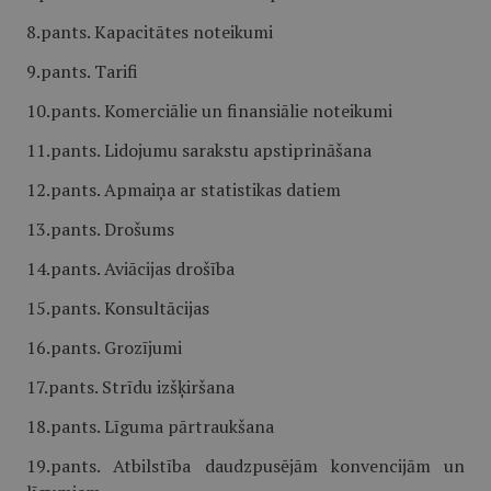
8.pants. Kapacitātes noteikumi
9.pants. Tarifi
10.pants. Komerciālie un finansiālie noteikumi
11.pants. Lidojumu sarakstu apstiprināšana
12.pants. Apmaiņa ar statistikas datiem
13.pants. Drošums
14.pants. Aviācijas drošība
15.pants. Konsultācijas
16.pants. Grozījumi
17.pants. Strīdu izšķiršana
18.pants. Līguma pārtraukšana
19.pants. Atbilstība daudzpusējām konvencijām un