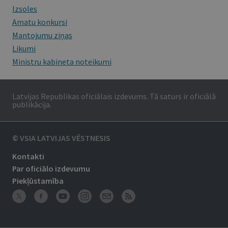
Izsoles
Amatu konkursi
Mantojumu ziņas
Likumi
Ministru kabineta noteikumi
Latvijas Republikas oficiālais izdevums. Tā saturs ir oficiālā
publikācija.
© VSIA LATVIJAS VĒSTNESIS
Kontakti
Par oficiālo izdevumu
Piekļūstamība