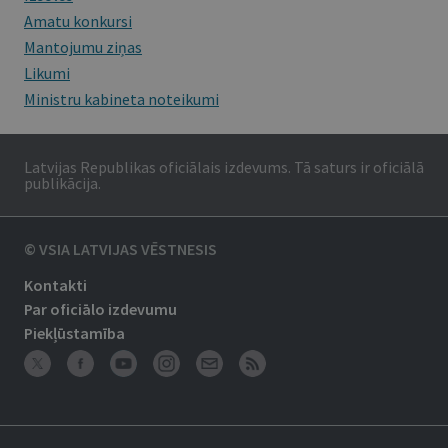
Amatu konkursi
Mantojumu ziņas
Likumi
Ministru kabineta noteikumi
Latvijas Republikas oficiālais izdevums. Tā saturs ir oficiālā
publikācija.
© VSIA LATVIJAS VĒSTNESIS
Kontakti
Par oficiālo izdevumu
Piekļūstamība