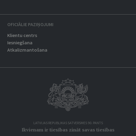
OFICIĀLIE PAZIŅOJUMI
Klientu centrs
Iesniegšana
Atkalizmantošana
LATVIJAS REPUBLIKAS SATVERSMES 90. PANTS
Ikvienam ir tiesības zināt savas tiesības