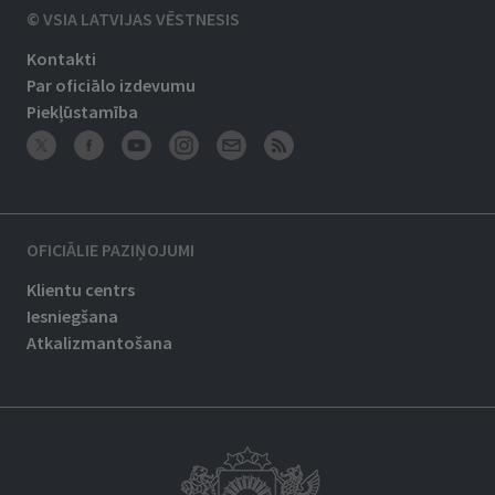
© VSIA LATVIJAS VĒSTNESIS
Kontakti
Par oficiālo izdevumu
Piekļūstamība
OFICIĀLIE PAZIŅOJUMI
Klientu centrs
Iesniegšana
Atkalizmantošana