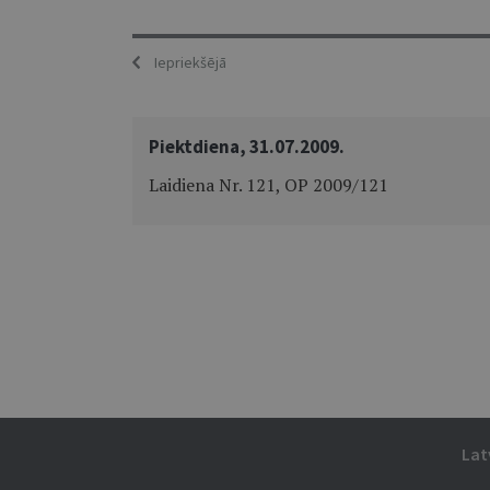
Iepriekšējā
Piektdiena, 31.07.2009.
Laidiena Nr. 121, OP 2009/121
Lat