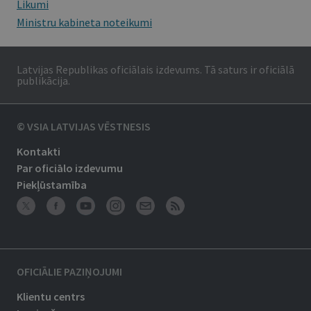
Likumi
Ministru kabineta noteikumi
Latvijas Republikas oficiālais izdevums. Tā saturs ir oficiālā
publikācija.
© VSIA LATVIJAS VĒSTNESIS
Kontakti
Par oficiālo izdevumu
Piekļūstamība
OFICIĀLIE PAZIŅOJUMI
Klientu centrs