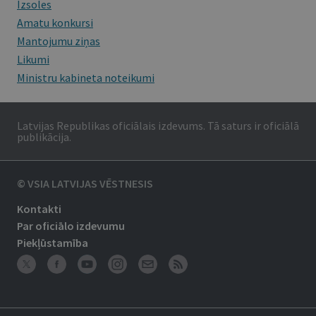
Izsoles
Amatu konkursi
Mantojumu ziņas
Likumi
Ministru kabineta noteikumi
Latvijas Republikas oficiālais izdevums. Tā saturs ir oficiālā
publikācija.
© VSIA LATVIJAS VĒSTNESIS
Kontakti
Par oficiālo izdevumu
Piekļūstamība