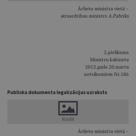
Ārlietu ministra vietā –
aizsardzības ministrs
A.Pabriks
2.pielikums
Ministru kabineta
2012.gada 20.marta
noteikumiem Nr.186
Publiska dokumenta legalizācijas uzraksts
Ārlietu ministra vietā –