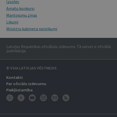
Izsoles
Amatu konkursi
Mantojumu ziņas
Likumi
Ministru kabineta noteikumi
Latvijas Republikas oficiālais izdevums. Tā saturs ir oficiālā
publikācija.
© VSIA LATVIJAS VĒSTNESIS
Kontakti
Par oficiālo izdevumu
Piekļūstamība