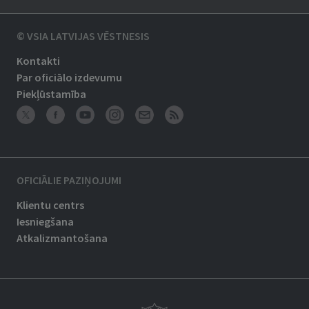
© VSIA LATVIJAS VĒSTNESIS
Kontakti
Par oficiālo izdevumu
Piekļūstamība
OFICIĀLIE PAZIŅOJUMI
Klientu centrs
Iesniegšana
Atkalizmantošana