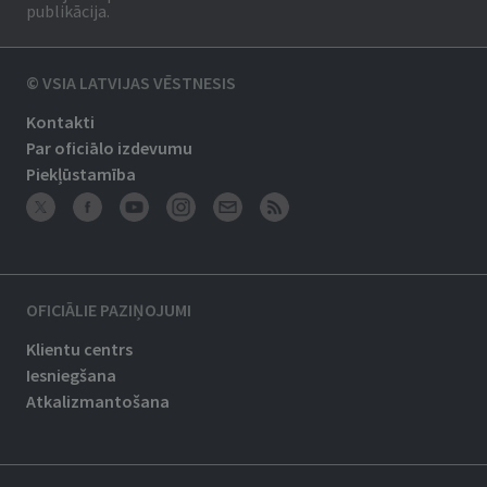
publikācija.
© VSIA LATVIJAS VĒSTNESIS
Kontakti
Par oficiālo izdevumu
Piekļūstamība
OFICIĀLIE PAZIŅOJUMI
Klientu centrs
Iesniegšana
Atkalizmantošana