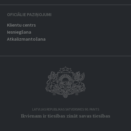
OFICIĀLIE PAZIŅOJUMI
Klientu centrs
Iesniegšana
Atkalizmantošana
LATVIJAS REPUBLIKAS SATVERSMES 90. PANTS
Ikvienam ir tiesības zināt savas tiesības