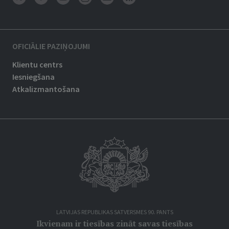
OFICIĀLIE PAZIŅOJUMI
Klientu centrs
Iesniegšana
Atkalizmantošana
LATVIJAS REPUBLIKAS SATVERSMES 90. PANTS
Ikvienam ir tiesības zināt savas tiesības