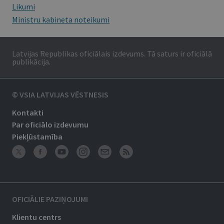
Likumi
Ministru kabineta noteikumi
Latvijas Republikas oficiālais izdevums. Tā saturs ir oficiālā
publikācija.
© VSIA LATVIJAS VĒSTNESIS
Kontakti
Par oficiālo izdevumu
Piekļūstamība
OFICIĀLIE PAZIŅOJUMI
Klientu centrs