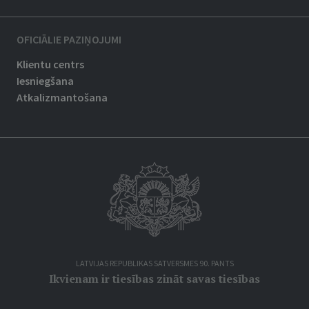
OFICIĀLIE PAZIŅOJUMI
Klientu centrs
Iesniegšana
Atkalizmantošana
LATVIJAS REPUBLIKAS SATVERSMES 90. PANTS
Ikvienam ir tiesības zināt savas tiesības