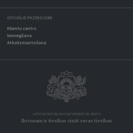
OFICIĀLIE PAZIŅOJUMI
Klientu centrs
Iesniegšana
Atkalizmantošana
LATVIJAS REPUBLIKAS SATVERSMES 90. PANTS
Ikvienam ir tiesības zināt savas tiesības