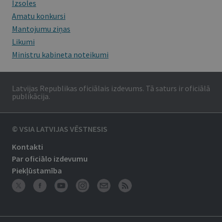
Izsoles
Amatu konkursi
Mantojumu ziņas
Likumi
Ministru kabineta noteikumi
Latvijas Republikas oficiālais izdevums. Tā saturs ir oficiālā
publikācija.
© VSIA LATVIJAS VĒSTNESIS
Kontakti
Par oficiālo izdevumu
Piekļūstamība