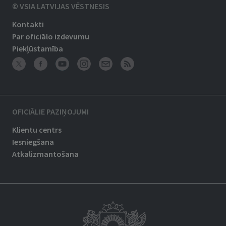
© VSIA LATVIJAS VĒSTNESIS
Kontakti
Par oficiālo izdevumu
Piekļūstamība
OFICIĀLIE PAZIŅOJUMI
Klientu centrs
Iesniegšana
Atkalizmantošana