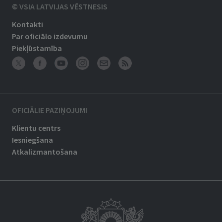
© VSIA LATVIJAS VĒSTNESIS
Kontakti
Par oficiālo izdevumu
Piekļūstamība
OFICIĀLIE PAZIŅOJUMI
Klientu centrs
Iesniegšana
Atkalizmantošana