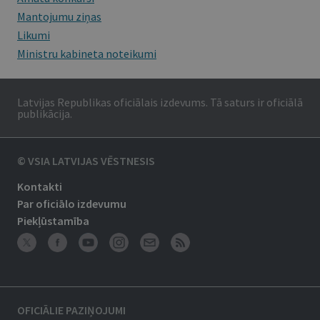
Mantojumu ziņas
Likumi
Ministru kabineta noteikumi
Latvijas Republikas oficiālais izdevums. Tā saturs ir oficiālā
publikācija.
© VSIA LATVIJAS VĒSTNESIS
Kontakti
Par oficiālo izdevumu
Piekļūstamība
OFICIĀLIE PAZIŅOJUMI