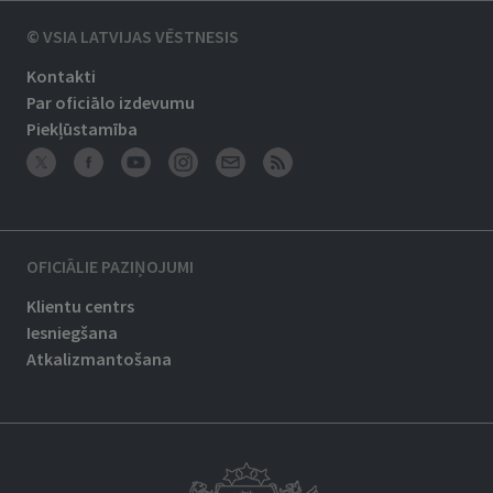
© VSIA LATVIJAS VĒSTNESIS
Kontakti
Par oficiālo izdevumu
Piekļūstamība
OFICIĀLIE PAZIŅOJUMI
Klientu centrs
Iesniegšana
Atkalizmantošana