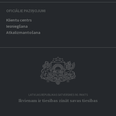
OFICIĀLIE PAZIŅOJUMI
Klientu centrs
Iesniegšana
Atkalizmantošana
LATVIJAS REPUBLIKAS SATVERSMES 90. PANTS
Ikvienam ir tiesības zināt savas tiesības