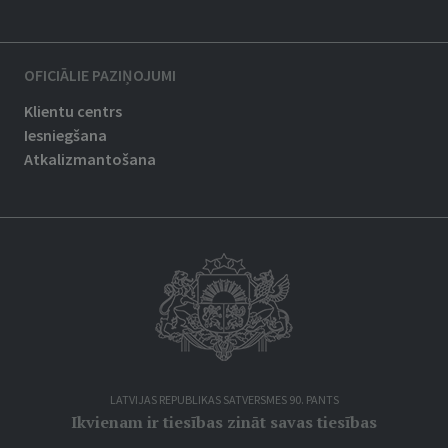
OFICIĀLIE PAZIŅOJUMI
Klientu centrs
Iesniegšana
Atkalizmantošana
LATVIJAS REPUBLIKAS SATVERSMES 90. PANTS
Ikvienam ir tiesības zināt savas tiesības