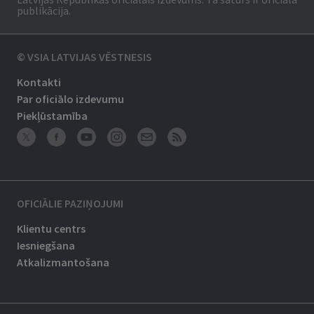
publikācija.
© VSIA LATVIJAS VĒSTNESIS
Kontakti
Par oficiālo izdevumu
Piekļūstamība
OFICIĀLIE PAZIŅOJUMI
Klientu centrs
Iesniegšana
Atkalizmantošana