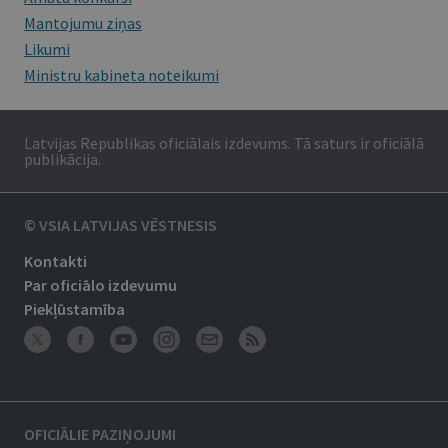
Mantojumu ziņas
Likumi
Ministru kabineta noteikumi
Latvijas Republikas oficiālais izdevums. Tā saturs ir oficiālā
publikācija.
© VSIA LATVIJAS VĒSTNESIS
Kontakti
Par oficiālo izdevumu
Piekļūstamība
OFICIĀLIE PAZIŅOJUMI