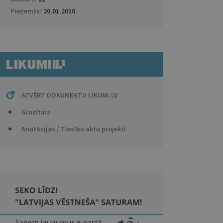
Pieņemts:
20.01.2010
.
ATVĒRT DOKUMENTU LIKUMI.LV
Grozītais
Anotācijas / Tiesību aktu projekti