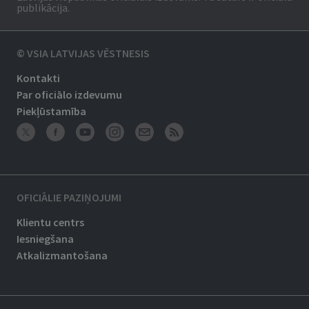
publikācija.
© VSIA LATVIJAS VĒSTNESIS
Kontakti
Par oficiālo izdevumu
Piekļūstamība
OFICIĀLIE PAZIŅOJUMI
Klientu centrs
Iesniegšana
Atkalizmantošana