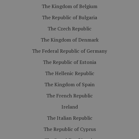
The Kingdom of Belgium
The Republic of Bulgaria
The Czech Republic
The Kingdom of Denmark
The Federal Republic of Germany
The Republic of Estonia
The Hellenic Republic
The Kingdom of Spain
The French Republic
Ireland
The Italian Republic
The Republic of Cyprus