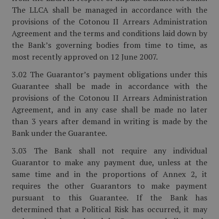
The LLCA shall be managed in accordance with the
provisions of the Cotonou II Arrears Administration
Agreement and the terms and conditions laid down by
the Bank’s governing bodies from time to time, as
most recently approved on 12 June 2007.
3.02 The Guarantor’s payment obligations under this
Guarantee shall be made in accordance with the
provisions of the Cotonou II Arrears Administration
Agreement, and in any case shall be made no later
than 3 years after demand in writing is made by the
Bank under the Guarantee.
3.03 The Bank shall not require any individual
Guarantor to make any payment due, unless at the
same time and in the proportions of Annex 2, it
requires the other Guarantors to make payment
pursuant to this Guarantee. If the Bank has
determined that a Political Risk has occurred, it may