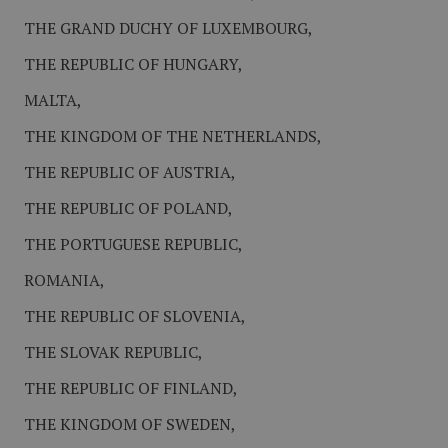
THE GRAND DUCHY OF LUXEMBOURG,
THE REPUBLIC OF HUNGARY,
MALTA,
THE KINGDOM OF THE NETHERLANDS,
THE REPUBLIC OF AUSTRIA,
THE REPUBLIC OF POLAND,
THE PORTUGUESE REPUBLIC,
ROMANIA,
THE REPUBLIC OF SLOVENIA,
THE SLOVAK REPUBLIC,
THE REPUBLIC OF FINLAND,
THE KINGDOM OF SWEDEN,