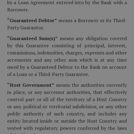
by a Loan Agreement entered into by the Bank with a
Borrower.
“Guaranteed Debtor”
means a Borrower or its Third-
Party Guarantor.
“Guaranteed Sum(s)”
means any obligation covered
by this Guarantee consisting of principal, interest,
commissions, indemnities, charges, expenses and other
accessories and any other sum which is at any time
owed by a Guaranteed Debtor to the Bank on account
of a Loan or a Third-Party Guarantee.
“Host Government”
means the authorities currently
in place, or any successor authorities, that effectively
control part or all of the territory of a Host Country
or any political or territorial subdivision, or any other
public authority of such country, and includes any
entity located inside or outside the Host Country and
vested with regulatory powers conferred by the laws