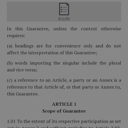
In this Guarantee, unless the context otherwise
requires:
(a) headings are for convenience only and do not
affect the interpretation of this Guarantee;
(b) words importing the singular include the plural
and vice versa;
(c) a reference to an Article, a party or an Annex is a
reference to that Article of, or that party or Annex to,
this Guarantee.
ARTICLE 1
Scope of Guarantee
1.01 To the extent of its respective participation as set