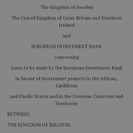
The Kingdom of Sweden
The United Kingdom of Great Britain and Northern
Ireland
and
EUROPEAN INVESTMENT BANK
concerning
loans to be made by the European Investment Bank
in favour of investment projects in the African,
Caribbean
and Pacific States and in the Overseas Countries and
Territories
BETWEEN:
THE KINGDOM OF BELGIUM,