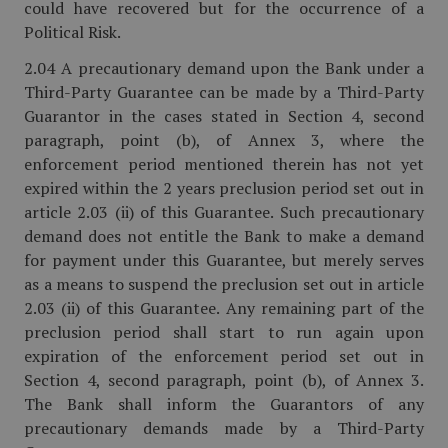
could have recovered but for the occurrence of a
Political Risk.
2.04 A precautionary demand upon the Bank under a
Third-Party Guarantee can be made by a Third-Party
Guarantor in the cases stated in Section 4, second
paragraph, point (b), of Annex 3, where the
enforcement period mentioned therein has not yet
expired within the 2 years preclusion period set out in
article 2.03 (ii) of this Guarantee. Such precautionary
demand does not entitle the Bank to make a demand
for payment under this Guarantee, but merely serves
as a means to suspend the preclusion set out in article
2.03 (ii) of this Guarantee. Any remaining part of the
preclusion period shall start to run again upon
expiration of the enforcement period set out in
Section 4, second paragraph, point (b), of Annex 3.
The Bank shall inform the Guarantors of any
precautionary demands made by a Third-Party