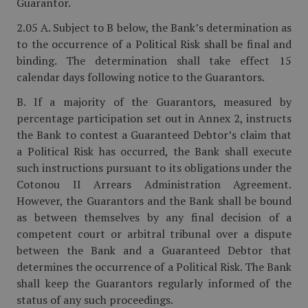
Guarantor.
2.05 A. Subject to B below, the Bank’s determination as
to the occurrence of a Political Risk shall be final and
binding. The determination shall take effect 15
calendar days following notice to the Guarantors.
B. If a majority of the Guarantors, measured by
percentage participation set out in Annex 2, instructs
the Bank to contest a Guaranteed Debtor’s claim that
a Political Risk has occurred, the Bank shall execute
such instructions pursuant to its obligations under the
Cotonou II Arrears Administration Agreement.
However, the Guarantors and the Bank shall be bound
as between themselves by any final decision of a
competent court or arbitral tribunal over a dispute
between the Bank and a Guaranteed Debtor that
determines the occurrence of a Political Risk. The Bank
shall keep the Guarantors regularly informed of the
status of any such proceedings.