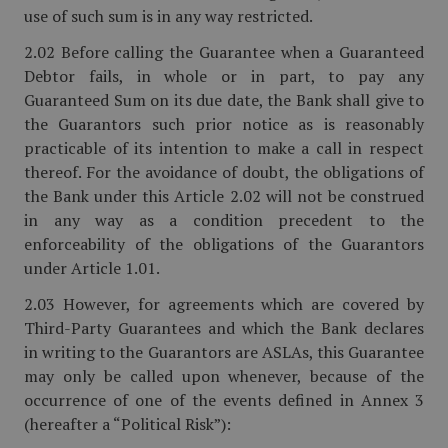
use of such sum is in any way restricted.
2.02 Before calling the Guarantee when a Guaranteed
Debtor fails, in whole or in part, to pay any
Guaranteed Sum on its due date, the Bank shall give to
the Guarantors such prior notice as is reasonably
practicable of its intention to make a call in respect
thereof. For the avoidance of doubt, the obligations of
the Bank under this Article 2.02 will not be construed
in any way as a condition precedent to the
enforceability of the obligations of the Guarantors
under Article 1.01.
2.03 However, for agreements which are covered by
Third-Party Guarantees and which the Bank declares
in writing to the Guarantors are ASLAs, this Guarantee
may only be called upon whenever, because of the
occurrence of one of the events defined in Annex 3
(hereafter a “Political Risk”):