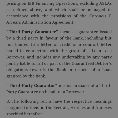
pricing on EIB Financing Operations, excluding ASLAs
as defined above, and which shall be managed in
accordance with the provisions of the Cotonou II
Arrears Administration Agreement.
“Third-Party Guarantee”
means a guarantee issued
by a third party in favour of the Bank, including but
not limited to a letter of credit or a comfort letter
issued in connection with the grant of a Loan to a
Borrower, and includes any undertaking by any party
jointly liable for all or part of the Guaranteed Debtor’s
obligations towards the Bank in respect of a Loan
granted by the Bank.
“Third-Party Guarantor”
means an issuer of a Third-
Party Guarantee on behalf of a Borrower.
B. The following terms have the respective meanings
assigned to them in the Recitals, Articles and Annexes
specified hereafter: