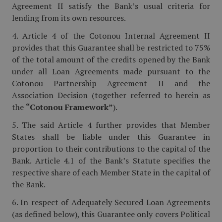
Agreement II satisfy the Bank’s usual criteria for
lending from its own resources.
4. Article 4 of the Cotonou Internal Agreement II
provides that this Guarantee shall be restricted to 75%
of the total amount of the credits opened by the Bank
under all Loan Agreements made pursuant to the
Cotonou Partnership Agreement II and the
Association Decision (together referred to herein as
the
“Cotonou Framework”
).
5. The said Article 4 further provides that Member
States shall be liable under this Guarantee in
proportion to their contributions to the capital of the
Bank. Article 4.1 of the Bank’s Statute specifies the
respective share of each Member State in the capital of
the Bank.
6. In respect of Adequately Secured Loan Agreements
(as defined below), this Guarantee only covers Political