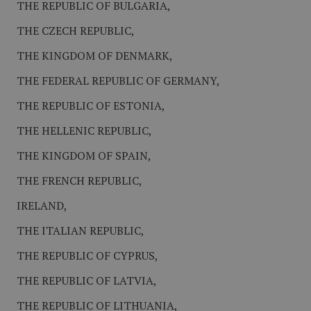
THE REPUBLIC OF BULGARIA,
THE CZECH REPUBLIC,
THE KINGDOM OF DENMARK,
THE FEDERAL REPUBLIC OF GERMANY,
THE REPUBLIC OF ESTONIA,
THE HELLENIC REPUBLIC,
THE KINGDOM OF SPAIN,
THE FRENCH REPUBLIC,
IRELAND,
THE ITALIAN REPUBLIC,
THE REPUBLIC OF CYPRUS,
THE REPUBLIC OF LATVIA,
THE REPUBLIC OF LITHUANIA,