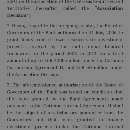
2001 on the association of the Overseas Countries and
Territories (hereafter called the
“Association
Decision”
).
2. Having regard to the foregoing recital, the Board of
Governors of the Bank authorised on 31 May 2006 to
grant loans from its own resources for investment
projects covered by the multi-annual financial
framework for the period 2008 to 2013 for a total
amount of up to EUR 2000 million under the Cotonou
Partnership Agreement II, and EUR 30 million under
the Association Decision.
3. The aforementioned authorisation of the Board of
Governors of the Bank was issued on condition that
the loans granted by the Bank Agreements made
pursuant to the Cotonou Internal Agreement II shall
be the subject of a satisfactory guarantee from the
Guarantors and that loans granted to finance
investment projects under the Cotonou Internal