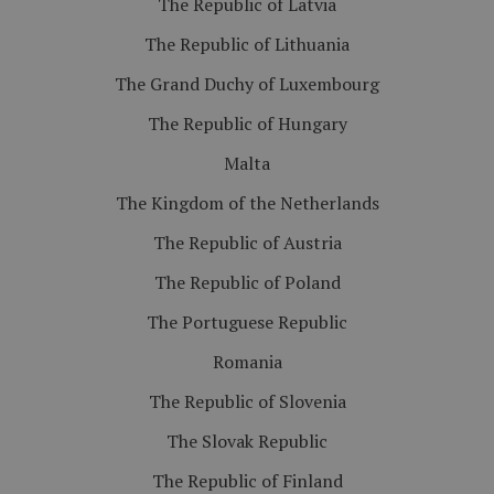
The Republic of Latvia
The Republic of Lithuania
The Grand Duchy of Luxembourg
The Republic of Hungary
Malta
The Kingdom of the Netherlands
The Republic of Austria
The Republic of Poland
The Portuguese Republic
Romania
The Republic of Slovenia
The Slovak Republic
The Republic of Finland