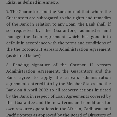
Risks, as defined in Annex 3.
7. The Guarantors and the Bank intend that, where the
Guarantors are subrogated to the rights and remedies
of the Bank in relation to any Loan, the Bank shall, if
so requested by the Guarantors, administer and
manage the Loan Agreement which has gone into
default in accordance with the terms and conditions of
the the Cotonou II Arrears Administration Agree­ment
(as defined below).
8. Pending signature of the Cotonou II Arrears
Administration Agreement, the Guarantors and the
Bank agree to apply the arrears administration
agreement entered into by the Member States and the
Bank on 8 April 2002 to all recovery actions initiated
by the Bank in respect of Loan Agreements covered by
this Guarantee and the new terms and conditions for
own resource operations in the African, Caribbean and
Pacific States as approved by the Board of Directors of