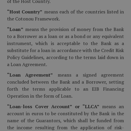
of the Host Country.
“Host Country”
means each of the countries listed in
the Cotonou Framework.
“Loan”
means the provision of money from the Bank
to a Borrower as a loan or as a bond or any equivalent
instrument, which is acceptable to the Bank as a
substitute for a loan in accordance with the Credit Risk
Policy Guidelines, according to the terms laid down in
a Loan Agreement.
“Loan Agreement”
means a signed agreement
concluded between the Bank and a Borrower, setting
forth the terms applicable to an EIB Financing
Operation in the form of Loan.
“Loan-loss Cover Account” or “LLCA”
means an
account in euros to be constituted by the Bank in the
name of the Guarantors, which shall be funded from
the income resulting from the application of risk-