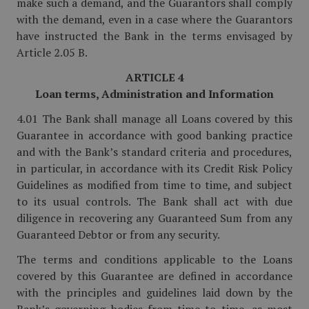
make such a demand, and the Guarantors shall comply
with the demand, even in a case where the Guarantors
have instructed the Bank in the terms envisaged by
Article 2.05 B.
ARTICLE 4
Loan terms, Administration and Information
4.01 The Bank shall manage all Loans covered by this
Guarantee in accordance with good banking practice
and with the Bank’s standard criteria and procedures,
in particular, in accordance with its Credit Risk Policy
Guidelines as modified from time to time, and subject
to its usual controls. The Bank shall act with due
diligence in recovering any Guaranteed Sum from any
Guaranteed Debtor or from any security.
The terms and conditions applicable to the Loans
covered by this Guarantee are defined in accordance
with the principles and guidelines laid down by the