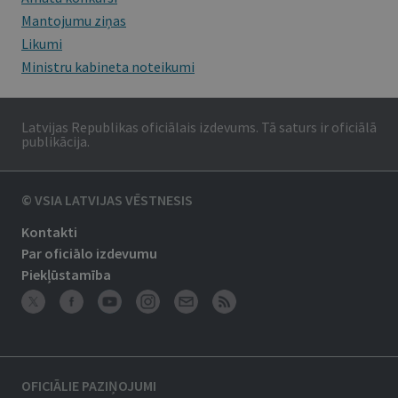
Mantojumu ziņas
Likumi
Ministru kabineta noteikumi
Latvijas Republikas oficiālais izdevums. Tā saturs ir oficiālā
publikācija.
© VSIA LATVIJAS VĒSTNESIS
Kontakti
Par oficiālo izdevumu
Piekļūstamība
OFICIĀLIE PAZIŅOJUMI