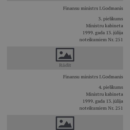
Finansu ministrs I.Godmanis
3. pielikums
Ministru kabineta
1999. gada 13. jūlija
noteikumiem Nr. 251
Finansu ministrs I.Godmanis
4. pielikums
Ministru kabineta
1999. gada 13. jūlija
noteikumiem Nr. 251