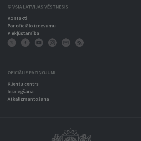
© VSIA LATVIJAS VĒSTNESIS
Kontakti
Par oficiālo izdevumu
Piekļūstamība
OFICIĀLIE PAZIŅOJUMI
Klientu centrs
Iesniegšana
Atkalizmantošana