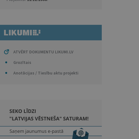
ATVĒRT DOKUMENTU LIKUMI.LV
Grozītais
Anotācijas / Tiesību aktu projekti